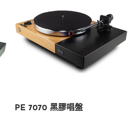
PE 7070 黑膠唱盤