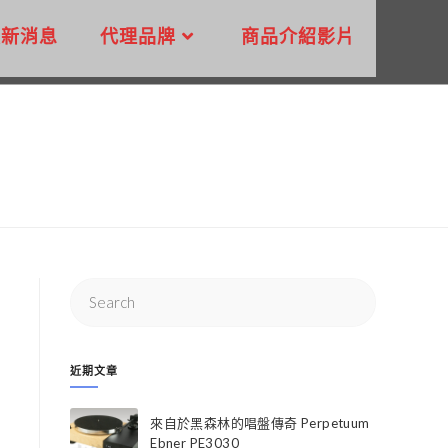
最新消息
代理品牌
商品介紹影片
近期文章
來自於黑森林的唱盤傳奇 Perpetuum
Ebner PE3030