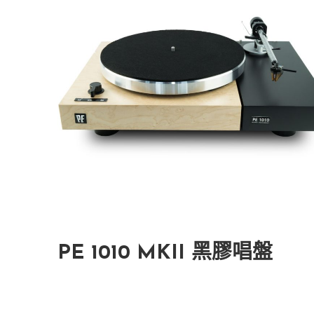
PE 1010 MKII 黑膠唱盤