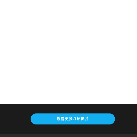
觀看更多介紹影片