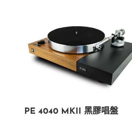
PE 4040 MKII 黑膠唱盤