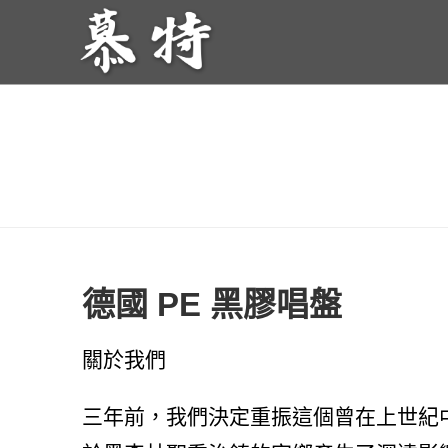
德國 PE 黑膠唱盤
關於我們
三年前，我們決定重振這個曾在上世紀