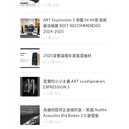
6 6 月, 2025
ART Expression 5 榮獲 Hi-AV影音網
最佳推薦 BEST RECOMMENDED
2024-2025
4 2 月, 2025
2025音響論壇年度風雲器材
26 12 月, 2024
寫實的小小主義 ART Loudspeakers
EXPRESSION 5
2 12 月, 2024
為器材提供五星級的家 – 英國 Audite
Acoustics Brij Bedan 2.0 避震墊
4 10 月, 2024