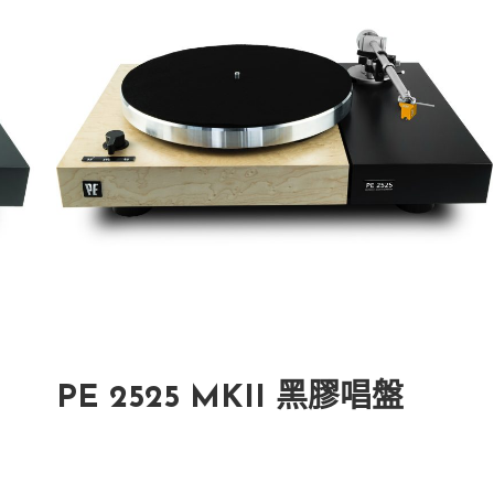
PE 2525 MKII 黑膠唱盤