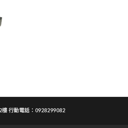
 行動電話：0928299082