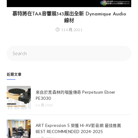
慕特將在TAA⾳響展343展出全新 Dynamique Audio
線材
11 4 月, 2021
近期文章
來自於黑森林的唱盤傳奇 Perpetuum Ebner
PE3030
6 6 月, 2025
ART Expression 5 榮獲 Hi-AV影音網 最佳推薦
BEST RECOMMENDED 2024-2025