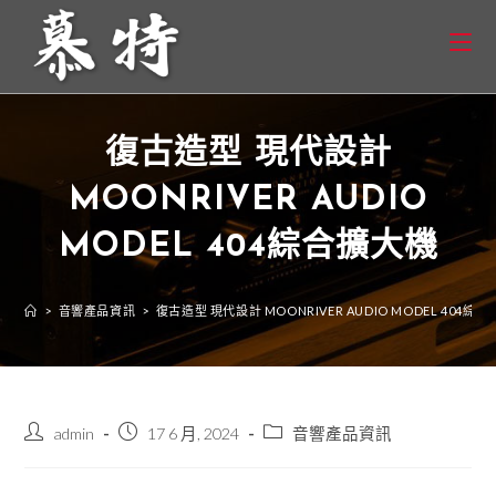
復古造型 現代設計
MOONRIVER AUDIO
MODEL 404綜合擴大機
>
音響產品資訊
>
復古造型 現代設計 MOONRIVER AUDIO MODEL 404綜
admin
17 6 月, 2024
音響產品資訊