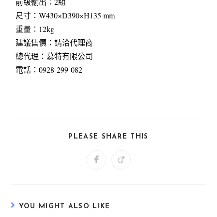
前級輸出：2組
尺寸：W430×D390×H135 mm
重量：12kg
建議售價：請洽代理商
總代理：慕特有限公司
電話：0928-299-082
PLEASE SHARE THIS
YOU MIGHT ALSO LIKE