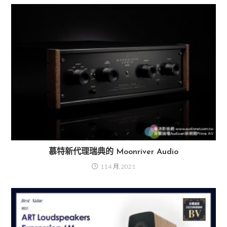
慕特新代理瑞典的 Moonriver Audio
11 4 月, 2021