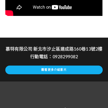
慕特有限公司 新北市汐止區建成路160巷13號2樓
行動電話：0928299082
觀看更多介紹影片