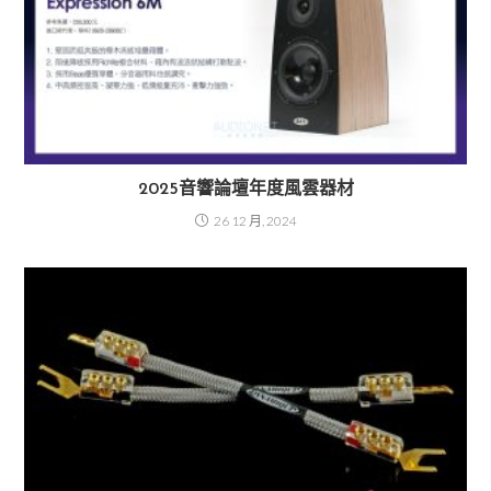
2025音響論壇年度風雲器材
26 12 月, 2024