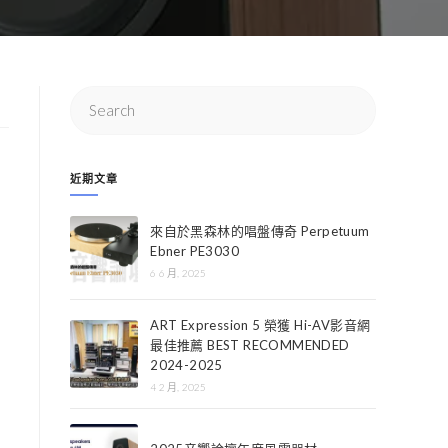
近期文章
來自於黑森林的唱盤傳奇 Perpetuum
Ebner PE3030
6 6 月, 2025
ART Expression 5 榮獲 Hi-AV影音網
最佳推薦 BEST RECOMMENDED
2024-2025
4 2 月, 2025