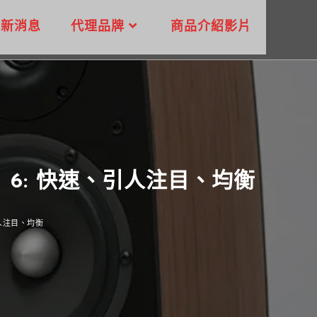
最新消息
代理品牌
商品介紹影片
ON 6: 快速、引人注目、均衡
、引人注目、均衡