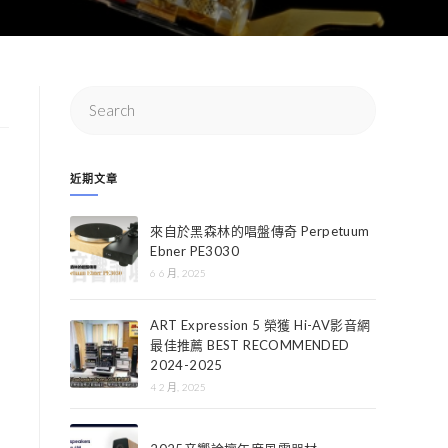
近期文章
來自於黑森林的唱盤傳奇 Perpetuum
Ebner PE3030
6 6 月, 2025
ART Expression 5 榮獲 Hi-AV影音網
最佳推薦 BEST RECOMMENDED
2024-2025
4 2 月, 2025