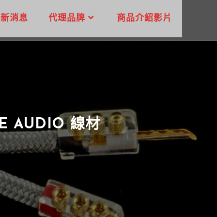
最新消息
代理品牌
商品介紹影片
 AUDIO 線材